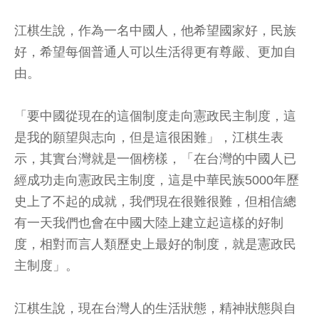
江棋生說，作為一名中國人，他希望國家好，民族
好，希望每個普通人可以生活得更有尊嚴、更加自
由。
「要中國從現在的這個制度走向憲政民主制度，這
是我的願望與志向，但是這很困難」，江棋生表
示，其實台灣就是一個榜樣，「在台灣的中國人已
經成功走向憲政民主制度，這是中華民族5000年歷
史上了不起的成就，我們現在很難很難，但相信總
有一天我們也會在中國大陸上建立起這樣的好制
度，相對而言人類歷史上最好的制度，就是憲政民
主制度」。
江棋生說，現在台灣人的生活狀態，精神狀態與自