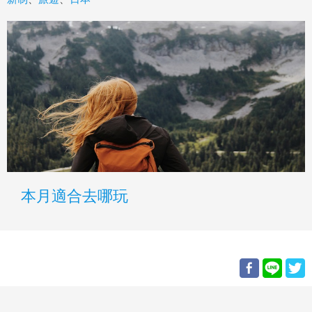
本月適合去哪玩