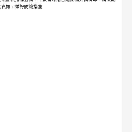
氣資訊，做好防範措施