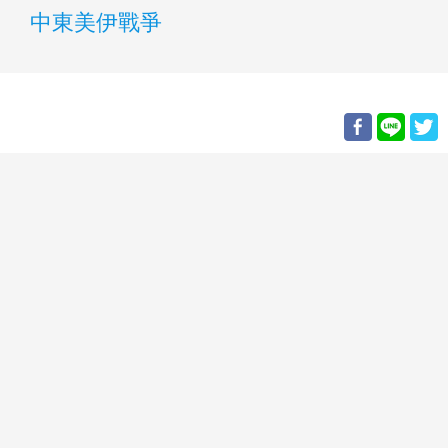
中東美伊戰爭