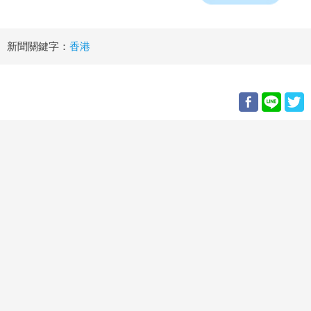
新聞關鍵字：
香港