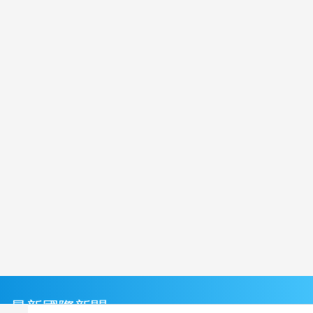
最新國際新聞