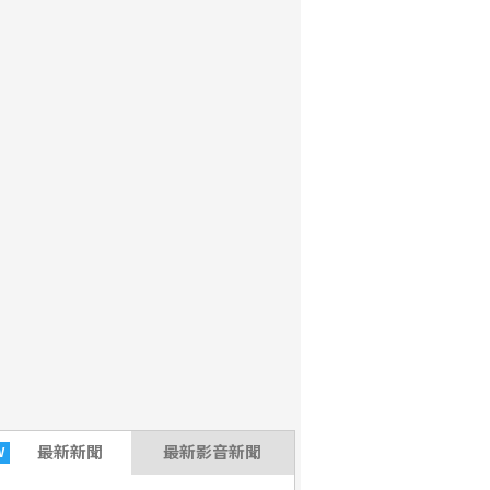
最新
新聞
最新影音新聞
W