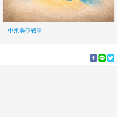
中東美伊戰爭