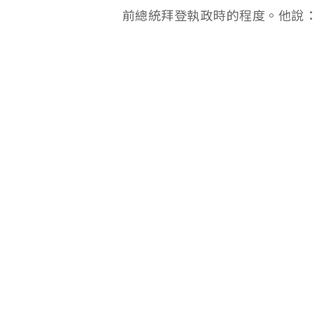
前總統拜登執政時的程度。他說