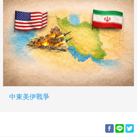
中東美伊戰爭