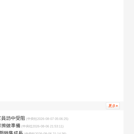
官員訪中受阻
(中央社2026-08-07 05:06:25)
摩擦做準備
(中央社2026-08-06 21:53:11)
戲銷售成長
(中央社2026-08-06 21:14:36)