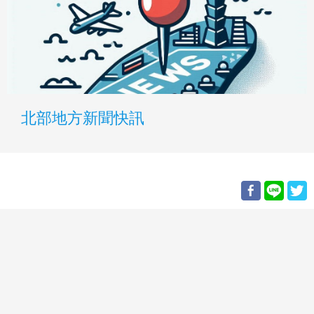
北部地方新聞快訊