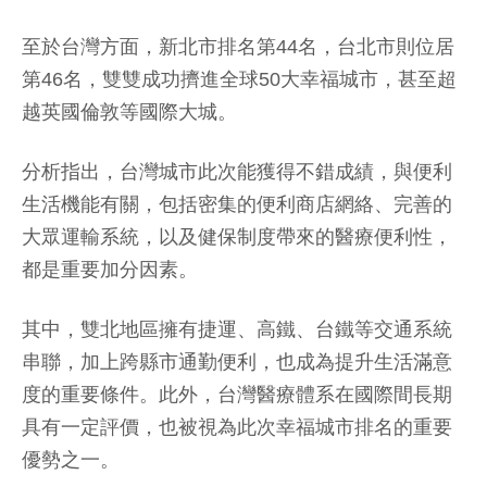
至於台灣方面，新北市排名第44名，台北市則位居
第46名，雙雙成功擠進全球50大幸福城市，甚至超
越英國倫敦等國際大城。
分析指出，台灣城市此次能獲得不錯成績，與便利
生活機能有關，包括密集的便利商店網絡、完善的
大眾運輸系統，以及健保制度帶來的醫療便利性，
都是重要加分因素。
其中，雙北地區擁有捷運、高鐵、台鐵等交通系統
串聯，加上跨縣市通勤便利，也成為提升生活滿意
度的重要條件。此外，台灣醫療體系在國際間長期
具有一定評價，也被視為此次幸福城市排名的重要
優勢之一。