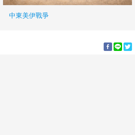
中東美伊戰爭