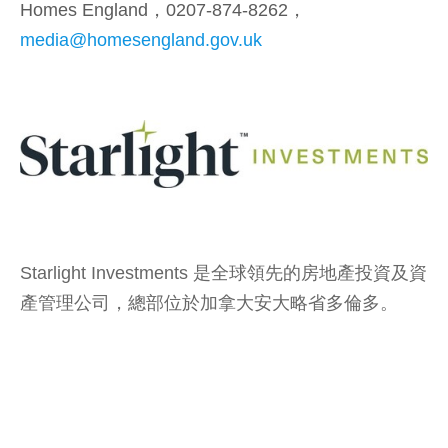
Homes England，0207-874-8262，
media@homesengland.gov.uk
Starlight Investments 是全球領先的房地產投資及資
產管理公司，總部位於加拿大安大略省多倫多。