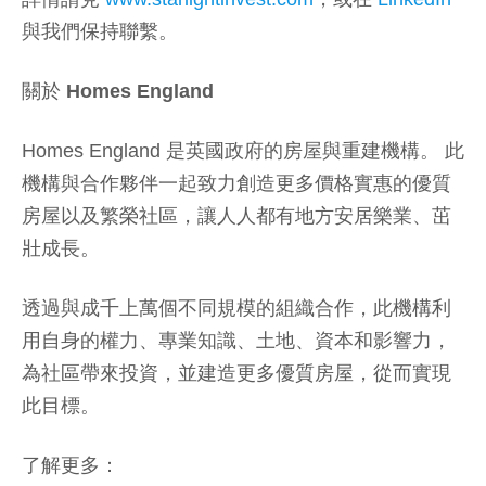
與我們保持聯繫。
關於 Homes England
Homes England 是英國政府的房屋與重建機構。 此
機構與合作夥伴一起致力創造更多價格實惠的優質
房屋以及繁榮社區，讓人人都有地方安居樂業、茁
壯成長。
透過與成千上萬個不同規模的組織合作，此機構利
用自身的權力、專業知識、土地、資本和影響力，
為社區帶來投資，並建造更多優質房屋，從而實現
此目標。
了解更多：