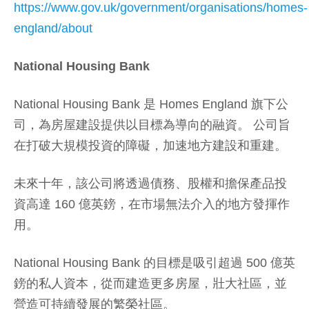
https://www.gov.uk/government/organisations/homes-
england/about
National Housing Bank
National Housing Bank 是 Homes England 旗下公
司，為房屋建設提供以目標為導向的融資。 公司旨
在打破大規模投資的障礙，加速地方建設和重建。
未來十年，該公司將透過債務、股權和擔保產品投
資高達 160 億英鎊，在市場無法介入的地方發揮作
用。
National Housing Bank 的目標是吸引超過 500 億英
鎊的私人資本，從而建造更多房屋，壯大社區，並
營造可持續發展的繁榮社區。