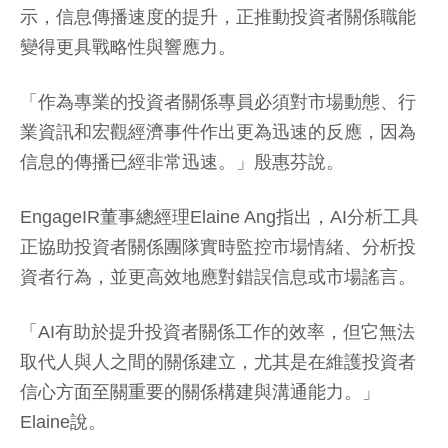
示，信息傳播速度的提升，正推動投資者關係職能
變得更具戰略性與響應力。
「作為專業的投資者關係專員必須對市場動態、行
業資訊和宏觀經濟事件作出更為迅速的反應，因為
信息的傳播已經非常迅速。」殷惠芬說。
EngageIR董事總經理Elaine Ang指出，AI分析工具
正協助投資者關係團隊實時監控市場情緒、分析投
資者行為，並更高效地應對錯誤信息或市場謠言。
「AI有助於提升投資者關係工作的效率，但它無法
取代人與人之間的關係建立，尤其是在維護投資者
信心方面至關重要的關係構建與溝通能力。」
Elaine說。