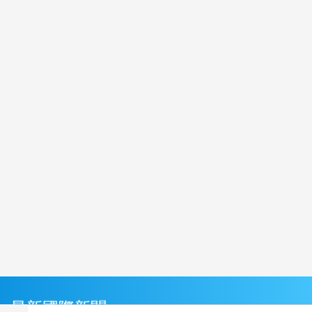
最新國際新聞