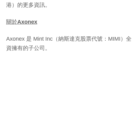
港）的更多資訊。
關於Axonex
Axonex 是 Mint Inc（納斯達克股票代號：MIMI）全
資擁有的子公司。