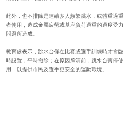
此外，也不排除是連續多人頻繁跳水，或體重過重
者使用，造成金屬疲勞或基座負荷過重的過度受力
問題所造成。
教育處表示，跳水台僅在比賽或選手訓練時才會臨
時設置，平時撤除；在原因釐清前，跳水台暫停使
用，以提供市民及選手更安全的運動環境。