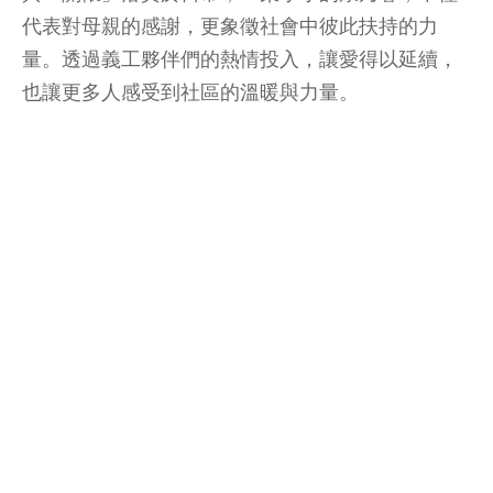
代表對母親的感謝，更象徵社會中彼此扶持的力
量。透過義工夥伴們的熱情投入，讓愛得以延續，
也讓更多人感受到社區的溫暖與力量。