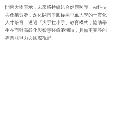
開南大學表示，未來將持續結合健康照護、AI科技
與產業資源，深化開南學園從高中至大學的一貫化
人才培育，透過「大手拉小手」教育模式，協助學
生在面對高齡化與智慧醫療浪潮時，具備更完整的
專業競爭力與國際視野。