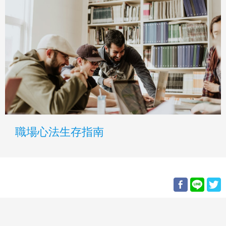
職場心法生存指南