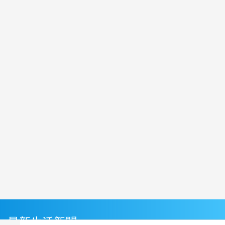
最新生活新聞