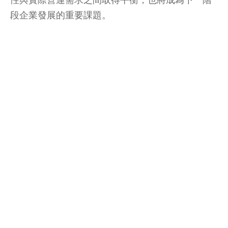
段企業發展的重要課題。