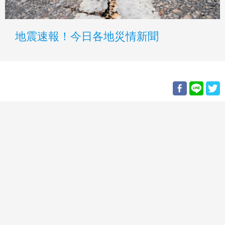
地震速報！今日各地災情新聞