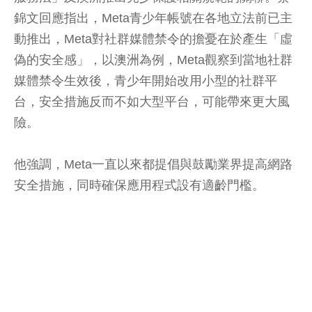
錦文回應指出，Meta青少年帳號在各地立法前已主
動推出，Meta對社群媒體禁令的擔憂在於產生「虛
偽的安全感」，以澳洲為例，Meta觀察到當地社群
媒體禁令生效後，青少年開始改用小型的社群平
台，安全措施反而不如大型平台，可能帶來更大風
險。
他強調，Meta一直以來都提倡與鼓勵業界提高網路
安全措施，同時確保應用程式設有適齡門檻。