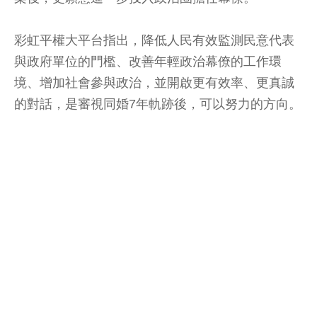
彩虹平權大平台指出，降低人民有效監測民意代表
與政府單位的門檻、改善年輕政治幕僚的工作環
境、增加社會參與政治，並開啟更有效率、更真誠
的對話，是審視同婚7年軌跡後，可以努力的方向。