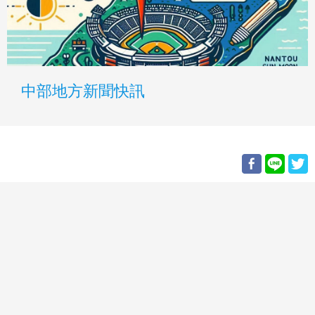
中部地方新聞快訊