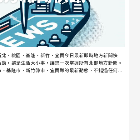
新北、桃園、基隆、新竹、宜蘭今日最新即時地方新聞快
活動，還是生活大小事，讓您一次掌握所有北部地方新聞。
市、基隆市、新竹縣市、宜蘭縣的最新動態，不錯過任何重