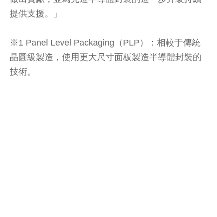
提供支援。」
※1 Panel Level Packaging（PLP）：相較于傳統
晶圓級製造，使用更大尺寸面板製造半導體封裝的
技術。