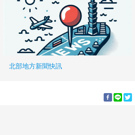
北部地方新聞快訊