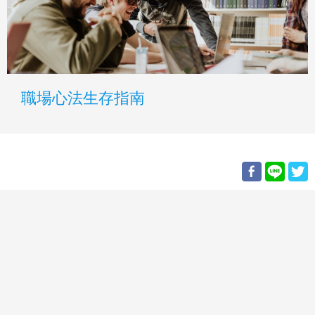
職場心法生存指南