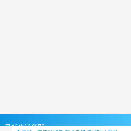
最新生活新聞