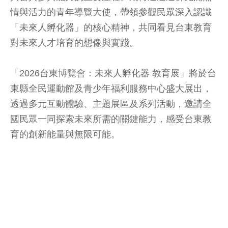
情與活力的青年導覽大使，帶領參觀民眾深入認識
「未來人孵化器」的核心精神，共同看見台東教育
對未來人才培育的想像與實踐。
「2026台東博覽會：未來人孵化器 教育展」將於台
東縣全民運動館及青少年福利服務中心盛大展出，
透過多元互動體驗、主題展區及系列活動，邀請全
國民眾一同探索未來所需的關鍵能力，感受台東教
育的創新能量與無限可能。