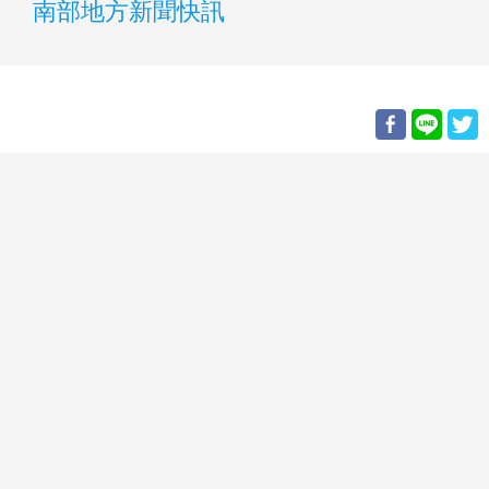
南部地方新聞快訊