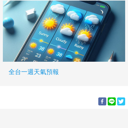
全台一週天氣預報