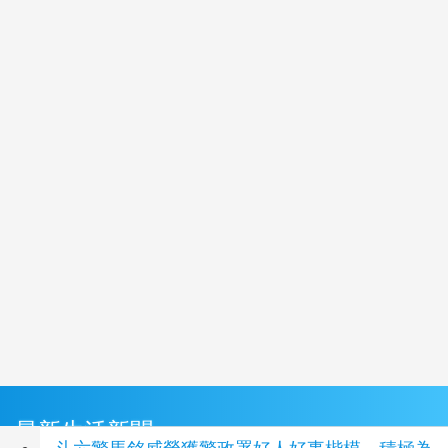
最新生活新聞