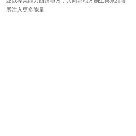
並以專業能力回饋地方，共同為地方創生與永續發
展注入更多能量。