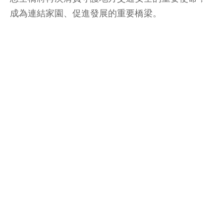
成為連結家園、促進發展的重要橋梁。