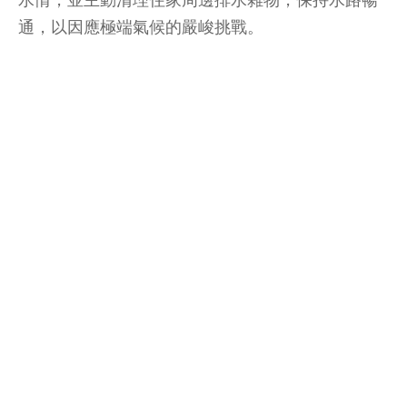
通，以因應極端氣候的嚴峻挑戰。