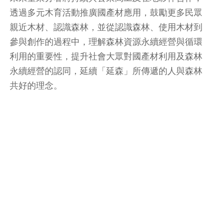
透過多元木育活動推廣國產材應用，鼓勵更多民眾
親近木材、認識森林，並從認識森林、使用木材到
參與創作的過程中，理解森林資源永續經營與循環
利用的重要性，提升社會大眾對國產材利用及森林
永續經營的認同，延續「延森」所傳遞的人與森林
共好的理念。