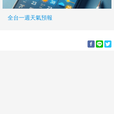
全台一週天氣預報