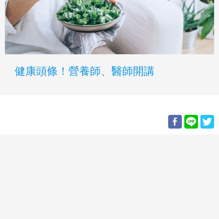
健康頭條！營養師、醫師開講