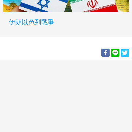
伊朗以色列戰爭