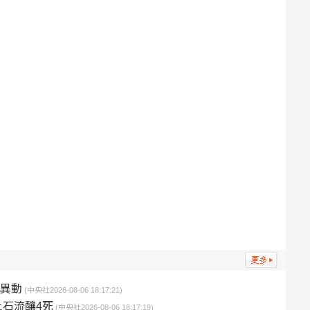
班異動
(中央社2026-08-06 18:17:21)
石流釀4死
(中央社2026-08-06 18:17:19)