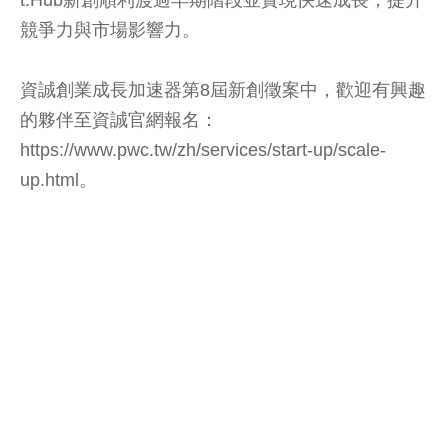
競爭力與市場影響力。
資誠創業成長加速器第8屆新創徵案中，歡迎有興趣
的夥伴至資誠官網報名：
https://www.pwc.tw/zh/services/start-up/scale-
up.html。