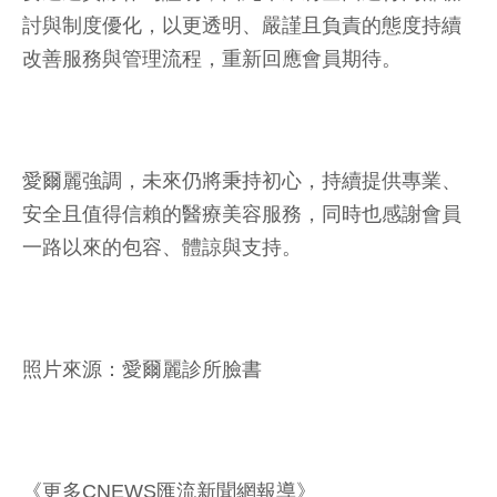
討與制度優化，以更透明、嚴謹且負責的態度持續
改善服務與管理流程，重新回應會員期待。
愛爾麗強調，未來仍將秉持初心，持續提供專業、
安全且值得信賴的醫療美容服務，同時也感謝會員
一路以來的包容、體諒與支持。
照片來源：愛爾麗診所臉書
《更多CNEWS匯流新聞網報導》