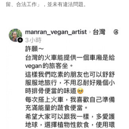
留、合法工作」，並未有違法問題。