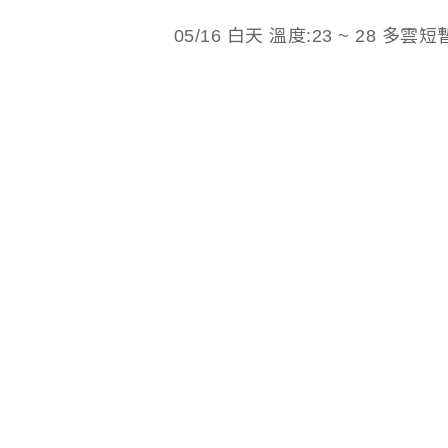
05/16 白天 溫度:23 ~ 28 多雲