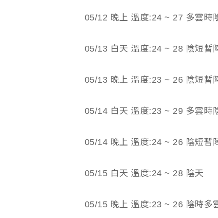
05/12 晚上 溫度:24 ~ 27 多雲時
05/13 白天 溫度:24 ~ 28 陰短
05/13 晚上 溫度:23 ~ 26 陰短
05/14 白天 溫度:23 ~ 29 多
05/14 晚上 溫度:24 ~ 26 陰短
05/15 白天 溫度:24 ~ 28 陰天
05/15 晚上 溫度:23 ~ 26 陰時多