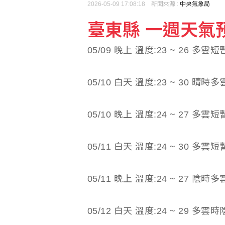
2026-05-09 17:08:18 新聞來源 :
中央氣象局
臺東縣 一週天氣預報(
05/09 晚上 溫度:23 ~ 26 多雲
05/10 白天 溫度:23 ~ 30 晴時多
05/10 晚上 溫度:24 ~ 27 多雲
05/11 白天 溫度:24 ~ 30 多雲
05/11 晚上 溫度:24 ~ 27 陰時多
05/12 白天 溫度:24 ~ 29 多雲時