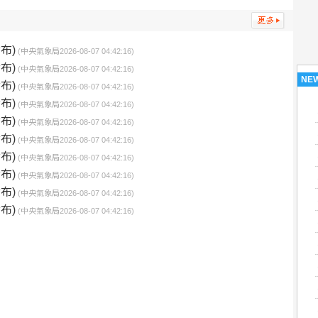
布)
(中央氣象局2026-08-07 04:42:16)
布)
(中央氣象局2026-08-07 04:42:16)
NE
布)
(中央氣象局2026-08-07 04:42:16)
布)
(中央氣象局2026-08-07 04:42:16)
布)
(中央氣象局2026-08-07 04:42:16)
布)
(中央氣象局2026-08-07 04:42:16)
布)
(中央氣象局2026-08-07 04:42:16)
布)
(中央氣象局2026-08-07 04:42:16)
布)
(中央氣象局2026-08-07 04:42:16)
布)
(中央氣象局2026-08-07 04:42:16)