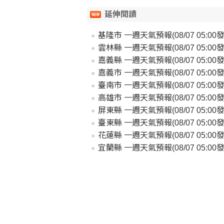
延伸閱讀
基隆市 一週天氣預報(08/07 05:00發
雲林縣 一週天氣預報(08/07 05:00發
嘉義縣 一週天氣預報(08/07 05:00發
嘉義市 一週天氣預報(08/07 05:00發
臺南市 一週天氣預報(08/07 05:00發
高雄市 一週天氣預報(08/07 05:00發
屏東縣 一週天氣預報(08/07 05:00發
臺東縣 一週天氣預報(08/07 05:00發
花蓮縣 一週天氣預報(08/07 05:00發
宜蘭縣 一週天氣預報(08/07 05:00發