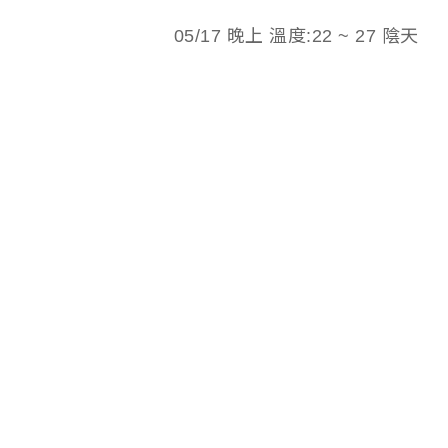
05/17 晚上 溫度:22 ~ 27 陰天