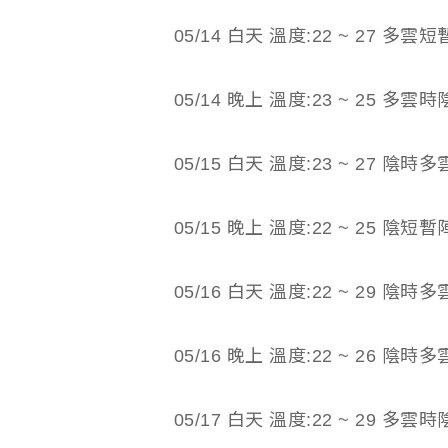
05/14 白天 溫度:22 ~ 27 多
05/14 晚上 溫度:23 ~ 25 
05/15 白天 溫度:23 ~ 27 
05/15 晚上 溫度:22 ~ 25 陰
05/16 白天 溫度:22 ~ 29 陰時多
05/16 晚上 溫度:22 ~ 26 陰時多
05/17 白天 溫度:22 ~ 29 多雲時