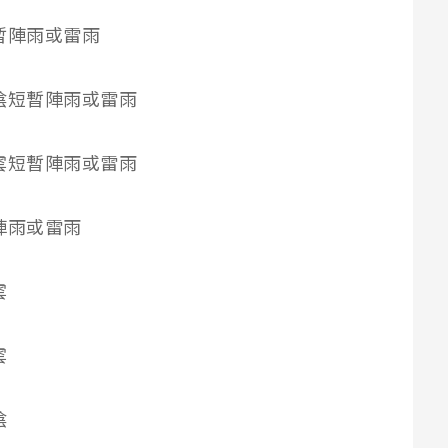
雲短暫陣雨或雷雨
多雲時陰短暫陣雨或雷雨
陰時多雲短暫陣雨或雷雨
短暫陣雨或雷雨
雲
雲
陰