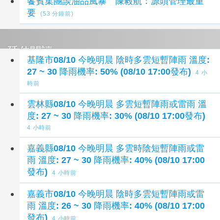
饗賓集團談油品風暴 陳毅航：源頭管理最重
要
(53 分鐘前)
延伸閱讀
基隆市08/10 今晚明晨 陰時多雲短暫陣雨 溫度:
27 ~ 30 降雨機率: 50% (08/10 17:00發布)
4 小
時前
雲林縣08/10 今晚明晨 多雲短暫陣雨或雷雨 溫
度: 27 ~ 30 降雨機率: 30% (08/10 17:00發布)
4 小時前
嘉義縣08/10 今晚明晨 多雲時陰短暫陣雨或雷
雨 溫度: 27 ~ 30 降雨機率: 40% (08/10 17:00
發布)
4 小時前
嘉義市08/10 今晚明晨 陰時多雲短暫陣雨或雷
雨 溫度: 26 ~ 30 降雨機率: 40% (08/10 17:00
發布)
4 小時前