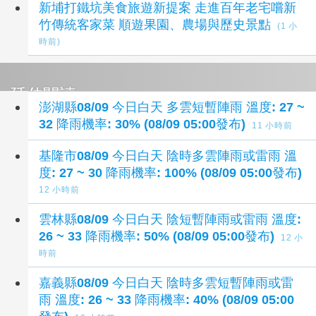
新埔打鐵坑美食旅遊新提案 走進百年老宅嚐新
竹傳統客家菜 順遊果園、農場與歷史景點
(1 小
時前)
延伸閱讀
澎湖縣08/09 今日白天 多雲短暫陣雨 溫度: 27 ~
32 降雨機率: 30% (08/09 05:00發布)
11 小時前
基隆市08/09 今日白天 陰時多雲陣雨或雷雨 溫
度: 27 ~ 30 降雨機率: 100% (08/09 05:00發布)
12 小時前
雲林縣08/09 今日白天 陰短暫陣雨或雷雨 溫度:
26 ~ 33 降雨機率: 50% (08/09 05:00發布)
12 小
時前
嘉義縣08/09 今日白天 陰時多雲短暫陣雨或雷
雨 溫度: 26 ~ 33 降雨機率: 40% (08/09 05:00