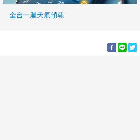
全台一週天氣預報