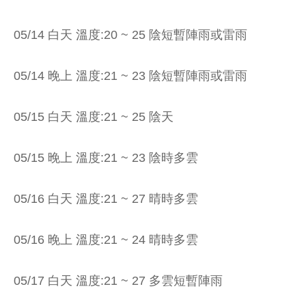
05/14 白天 溫度:20 ~ 25 陰短暫陣雨或雷雨
05/14 晚上 溫度:21 ~ 23 陰短暫陣雨或雷雨
05/15 白天 溫度:21 ~ 25 陰天
05/15 晚上 溫度:21 ~ 23 陰時多雲
05/16 白天 溫度:21 ~ 27 晴時多雲
05/16 晚上 溫度:21 ~ 24 晴時多雲
05/17 白天 溫度:21 ~ 27 多雲短暫陣雨