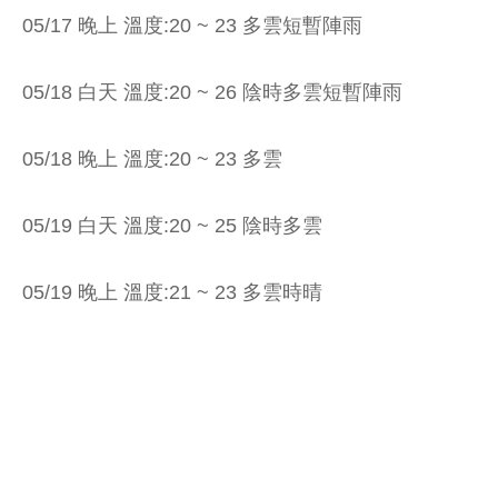
05/17 晚上 溫度:20 ~ 23 多雲短暫陣雨
05/18 白天 溫度:20 ~ 26 陰時多雲短暫陣雨
05/18 晚上 溫度:20 ~ 23 多雲
05/19 白天 溫度:20 ~ 25 陰時多雲
05/19 晚上 溫度:21 ~ 23 多雲時晴